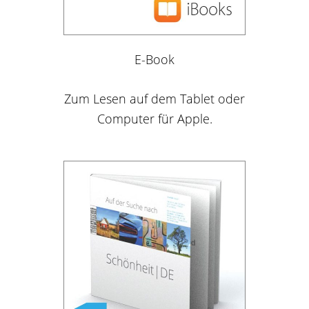
E-Book
Zum Lesen auf dem Tablet oder
Computer für Apple.