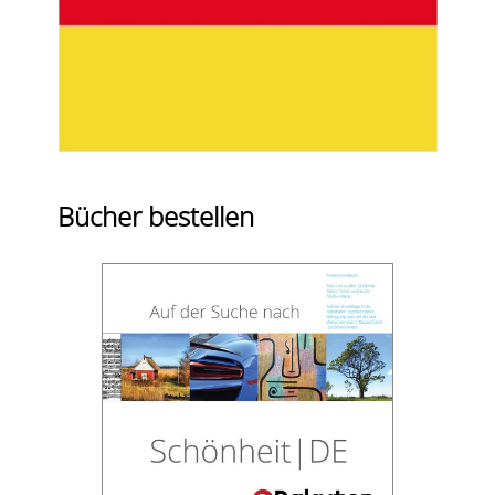
Bücher bestellen