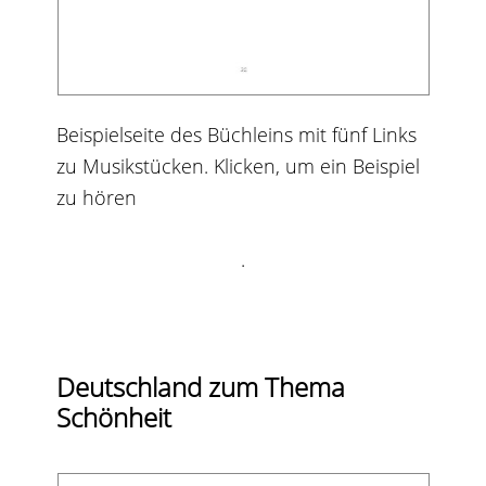
Beispielseite des Büchleins mit fünf Links
zu Musikstücken. Klicken, um ein Beispiel
zu hören
.
Deutschland zum Thema
Schönheit