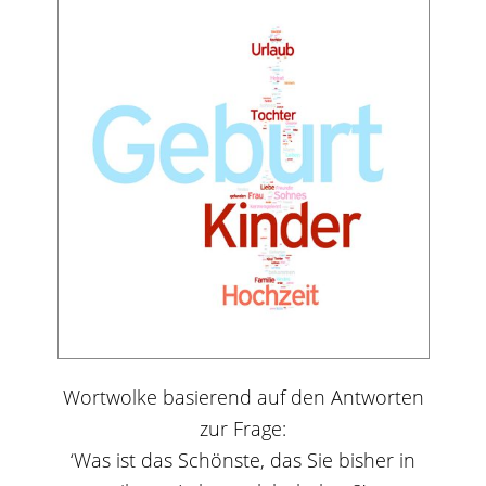
Wortwolke basierend auf den Antworten
zur Frage:
‘Was ist das Schönste, das Sie bisher in