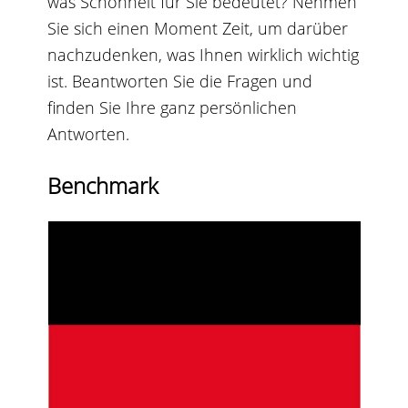
was Schönheit für Sie bedeutet? Nehmen
Sie sich einen Moment Zeit, um darüber
nachzudenken, was Ihnen wirklich wichtig
ist. Beantworten Sie die Fragen und
finden Sie Ihre ganz persönlichen
Antworten.
Benchmark