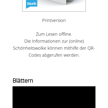
Printversion
Zum Lesen offline.
Die Informationen zur (online)
Schönheitswolke können mithilfe der QR-
Codes abgerufen werden.
Blättern