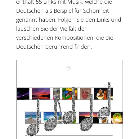
enthält 55 Links mit Musik, welche die
Deutschen als Beispiel für Schönheit
genannt haben. Folgen Sie den Links und
lauschen Sie der Vielfalt der
verschiedenen Kompositionen, die die
Deutschen berührend finden.