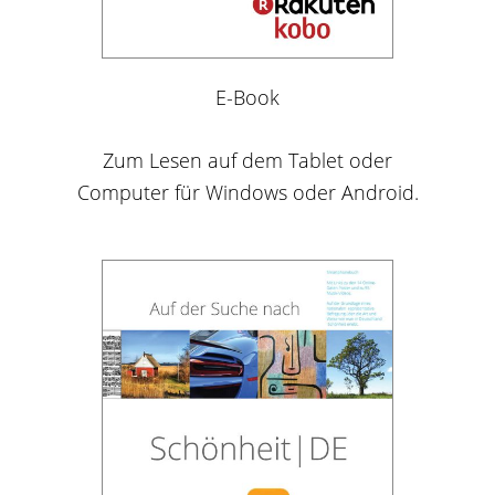
E-Book
Zum Lesen auf dem Tablet oder
Computer für Windows oder Android.