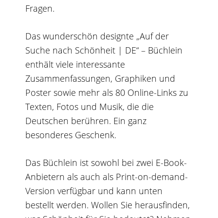
Fragen.
Das wunderschön designte „Auf der
Suche nach Schönheit | DE“ – Büchlein
enthält viele interessante
Zusammenfassungen, Graphiken und
Poster sowie mehr als 80 Online-Links zu
Texten, Fotos und Musik, die die
Deutschen berühren. Ein ganz
besonderes Geschenk.
Das Büchlein ist sowohl bei zwei E-Book-
Anbietern als auch als Print-on-demand-
Version verfügbar und kann unten
bestellt werden. Wollen Sie herausfinden,