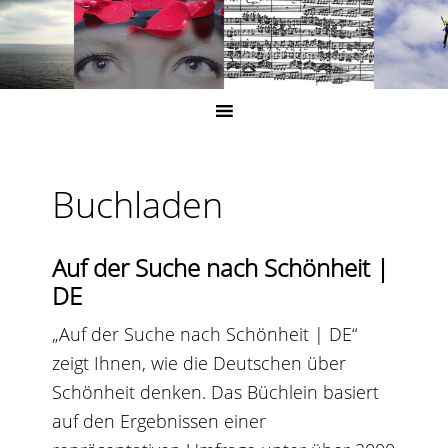
Buchladen
Auf der Suche nach Schönheit |
DE
„Auf der Suche nach Schönheit | DE“
zeigt Ihnen, wie die Deutschen über
Schönheit denken. Das Büchlein basiert
auf den Ergebnissen einer