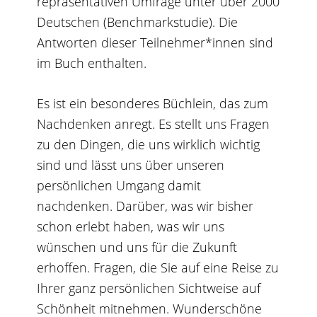
repräsentativen Umfrage unter über 2000
Deutschen (Benchmarkstudie). Die
Antworten dieser Teilnehmer*innen sind
im Buch enthalten.
Es ist ein besonderes Büchlein, das zum
Nachdenken anregt. Es stellt uns Fragen
zu den Dingen, die uns wirklich wichtig
sind und lässt uns über unseren
persönlichen Umgang damit
nachdenken. Darüber, was wir bisher
schon erlebt haben, was wir uns
wünschen und uns für die Zukunft
erhoffen. Fragen, die Sie auf eine Reise zu
Ihrer ganz persönlichen Sichtweise auf
Schönheit mitnehmen. Wunderschöne