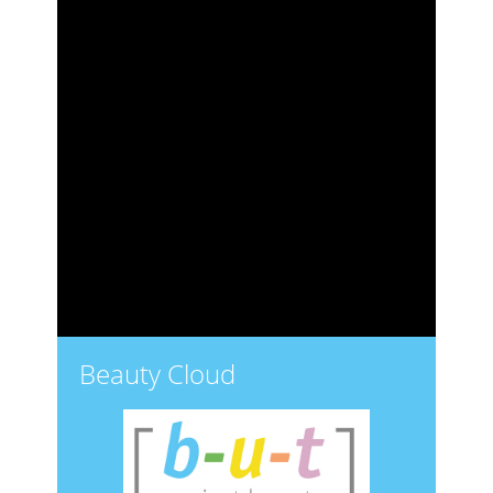
>
Beauty Cloud